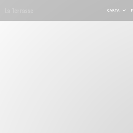
Personalización de sus opciones de cookies
La Terrasse
CARTA