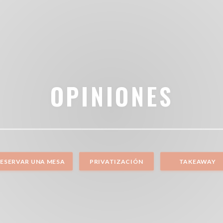
OPINIONES
ESERVAR UNA MESA
PRIVATIZACIÓN
TAKEAWAY