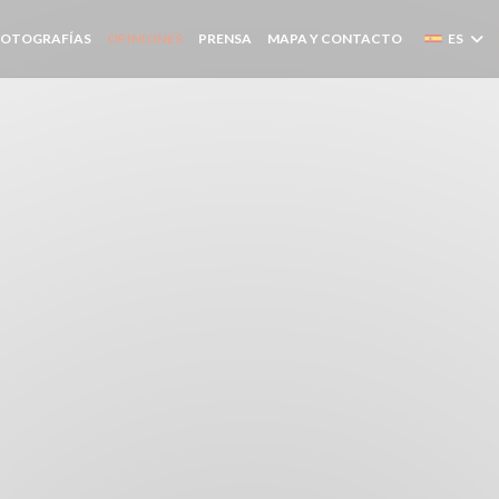
FOTOGRAFÍAS
OPINIONES
PRENSA
MAPA Y CONTACTO
ES