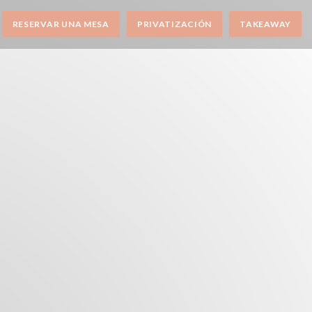
RESERVAR UNA MESA
PRIVATIZACIÓN
TAKEAWAY