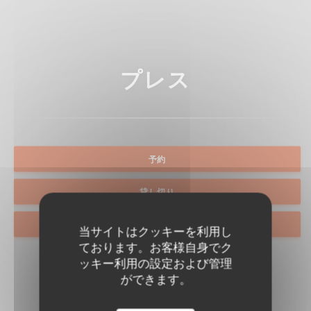
プレス
予約
貸し切り
取り除く
当サイトはクッキーを利用し
ております。お客様自身でク
ッキー利用の設定および管理
ができます。