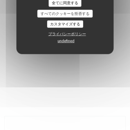
全てに同意する
すべてのクッキーを拒否する
カスタマイズする
プライバシーポリシー
undefined