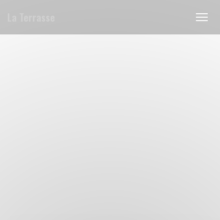
クッキー利用の管理について
La Terrasse