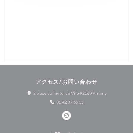
アクセス/お問い合わせ
((新しいウィ
2 place de l'hotel de Ville 92160 Antony
01 42 37 65 15
Instagram ((新しいウィンドウ