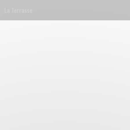
Painel de Gerenciamento de Cookies
La Terrasse