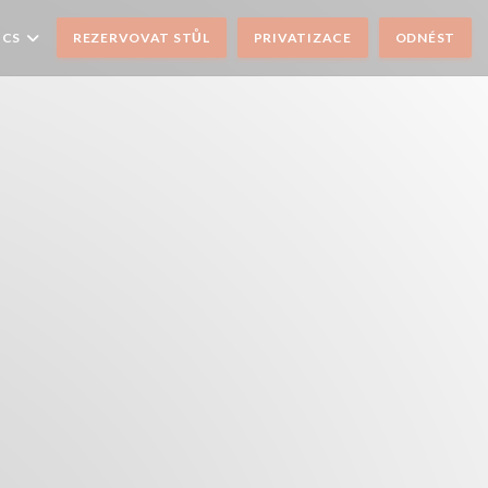
CS
REZERVOVAT STŮL
PRIVATIZACE
ODNÉST