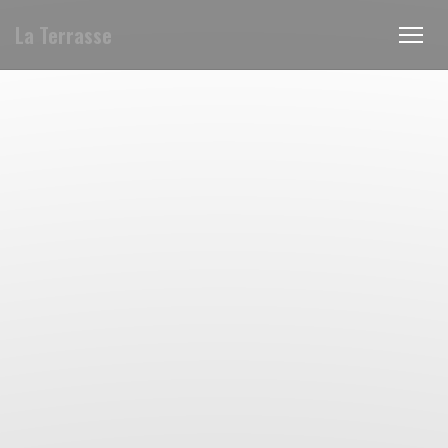
La Terrasse