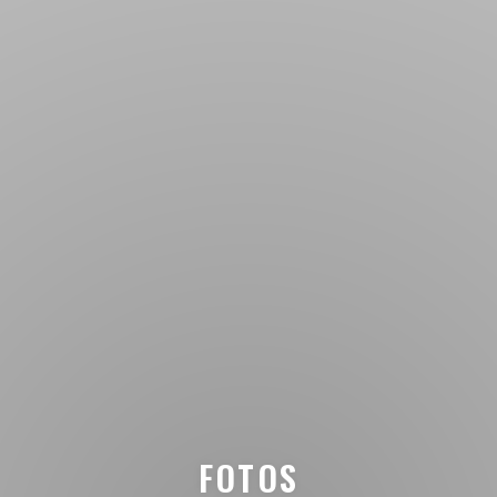
FOTOS