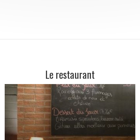
Le restaurant