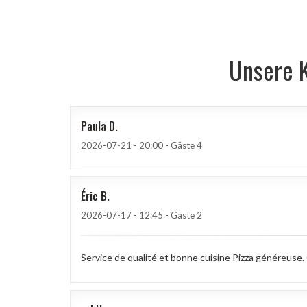
Unsere 
Paula
D
2026-07-21
- 20:00 - Gäste 4
Éric
B
2026-07-17
- 12:45 - Gäste 2
Service de qualité et bonne cuisine Pizza généreuse. 