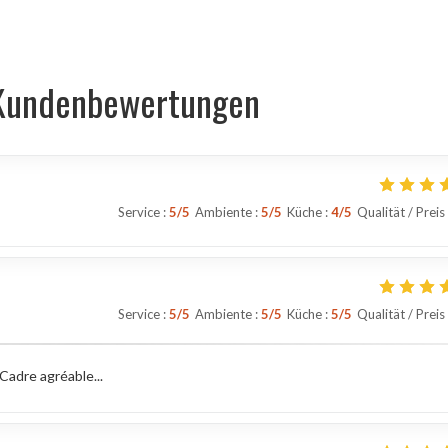
Kundenbewertungen
Service
:
5
/5
Ambiente
:
5
/5
Küche
:
4
/5
Qualität / Preis
Service
:
5
/5
Ambiente
:
5
/5
Küche
:
5
/5
Qualität / Preis
Cadre agréable...