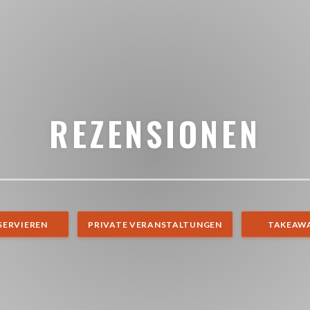
REZENSIONEN
SERVIEREN
PRIVATE VERANSTALTUNGEN
TAKEAW