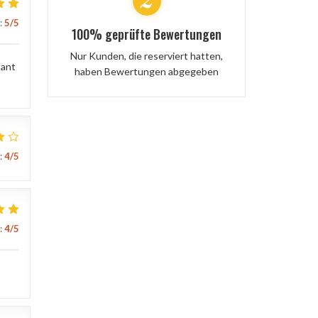
:
5
/5
100% geprüfte Bewertungen
Nur Kunden, die reserviert hatten,
tant
haben Bewertungen abgegeben
:
4
/5
:
4
/5