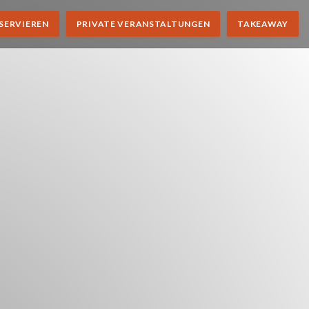
SERVIEREN
PRIVATE VERANSTALTUNGEN
TAKEAWAY