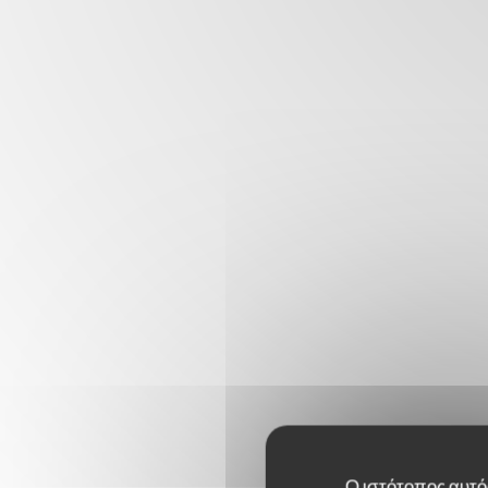
Ο ιστότοπος αυτός