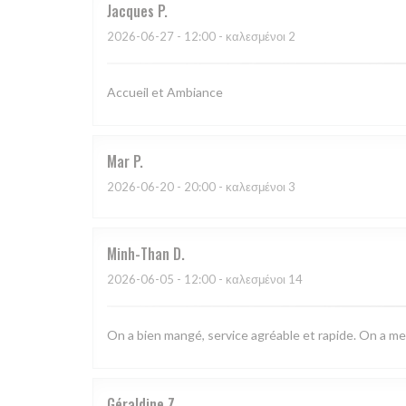
Jacques
P
2026-06-27
- 12:00 - καλεσμένοι 2
Accueil et Ambiance
Mar
P
2026-06-20
- 20:00 - καλεσμένοι 3
Minh-Than
D
2026-06-05
- 12:00 - καλεσμένοι 14
On a bien mangé, service agréable et rapide. On a meme
Géraldine
Z