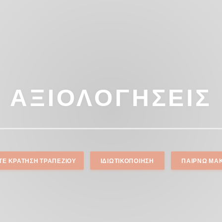
ΑΞΙΟΛΟΓΉΣΕΙΣ
ΤΕ ΚΡΆΤΗΣΗ ΤΡΑΠΕΖΙΟΎ
ΙΔΙΩΤΙΚΟΠΟΊΗΣΗ
ΠΑΊΡΝΩ ΜΑ