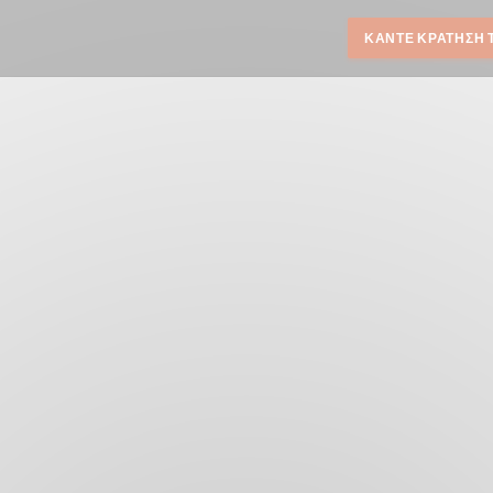
ΚΆΝΤΕ ΚΡΆΤΗΣΗ 