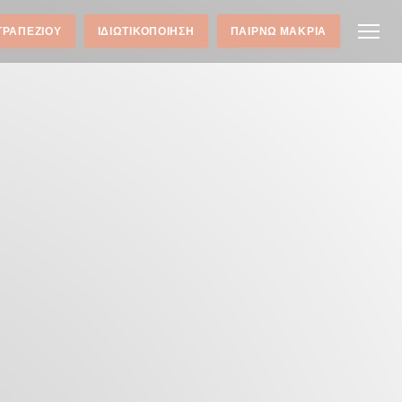
ΤΡΑΠΕΖΙΟΎ
ΙΔΙΩΤΙΚΟΠΟΊΗΣΗ
ΠΑΊΡΝΩ ΜΑΚΡΙΆ