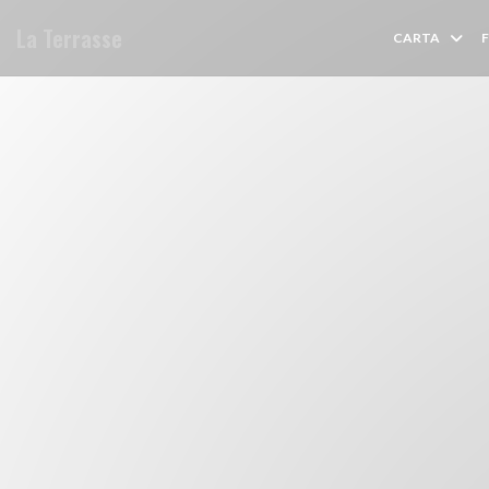
Personalización de sus opciones de cookies
La Terrasse
CARTA