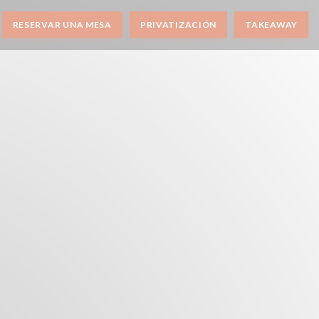
RESERVAR UNA MESA
PRIVATIZACIÓN
TAKEAWAY