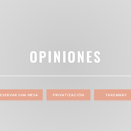
OPINIONES
ESERVAR UNA MESA
PRIVATIZACIÓN
TAKEAWAY