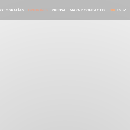
FOTOGRAFÍAS
OPINIONES
PRENSA
MAPA Y CONTACTO
ES