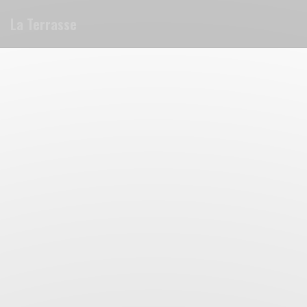
クッキー利用の管理について
La Terrasse