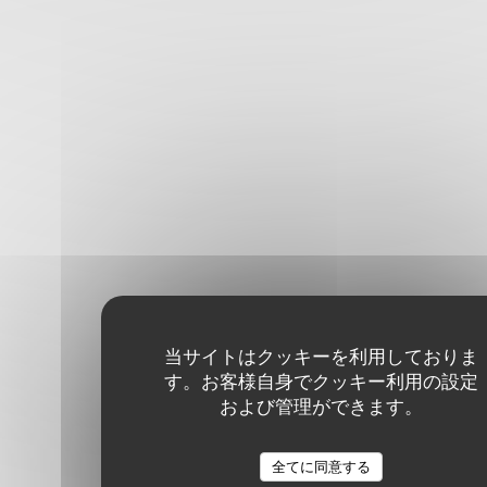
当サイトはクッキーを利用しておりま
す。お客様自身でクッキー利用の設定
および管理ができます。
全てに同意する