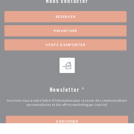
Nous contacter
RÉSERVER
PRIVATISER
VENTE À EMPORTER
Newsletter
*
Inscrivez-vous à notre lettre d'information pour recevoir des communications
personnalisées et des offres marketing par courriel.
S'ABONNER