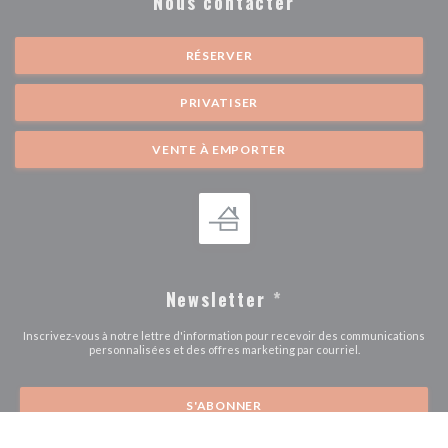
Nous contacter
RÉSERVER
PRIVATISER
VENTE À EMPORTER
Newsletter
*
Inscrivez-vous à notre lettre d'information pour recevoir des communications
personnalisées et des offres marketing par courriel.
S'ABONNER