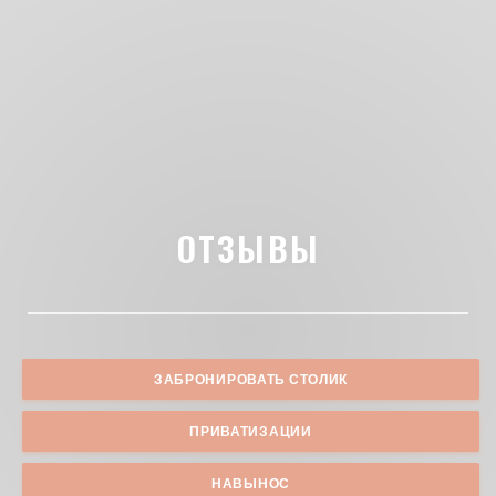
ОТЗЫВЫ
ЗАБРОНИРОВАТЬ СТОЛИК
ПРИВАТИЗАЦИИ
НАВЫНОС