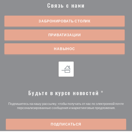
Связь с нами
ЗАБРОНИРОВАТЬ СТОЛИК
ПРИВАТИЗАЦИИ
НАВЫНОС
Будьте в курсе новостей
*
Подпишитесь на нашу рассылку, чтобы получать от нас по электронной почте
персонализированные сообщения и маркетинговые предложения.
ПОДПИСАТЬСЯ