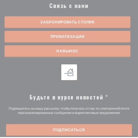
Связь с нами
ЗАБРОНИРОВАТЬ СТОЛИК
ПРИВАТИЗАЦИИ
НАВЫНОС
Будьте в курсе новостей
*
Подпишитесь на нашу рассылку, чтобы получать от нас по электронной почте
персонализированные сообщения и маркетинговые предложения.
ПОДПИСАТЬСЯ