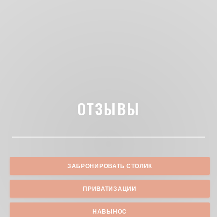
ОТЗЫВЫ
ЗАБРОНИРОВАТЬ СТОЛИК
ПРИВАТИЗАЦИИ
НАВЫНОС