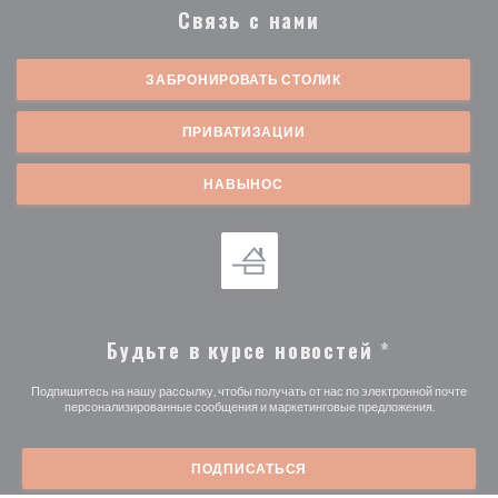
Связь с нами
ЗАБРОНИРОВАТЬ СТОЛИК
ПРИВАТИЗАЦИИ
НАВЫНОС
Будьте в курсе новостей
*
Подпишитесь на нашу рассылку, чтобы получать от нас по электронной почте
персонализированные сообщения и маркетинговые предложения.
ПОДПИСАТЬСЯ