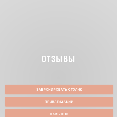
ОТЗЫВЫ
ЗАБРОНИРОВАТЬ СТОЛИК
ПРИВАТИЗАЦИИ
НАВЫНОС