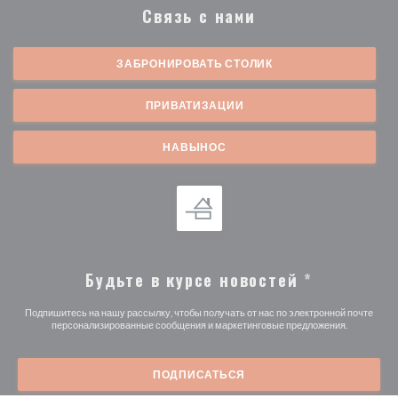
Связь с нами
ЗАБРОНИРОВАТЬ СТОЛИК
ПРИВАТИЗАЦИИ
НАВЫНОС
Будьте в курсе новостей
*
Подпишитесь на нашу рассылку, чтобы получать от нас по электронной почте
персонализированные сообщения и маркетинговые предложения.
ПОДПИСАТЬСЯ