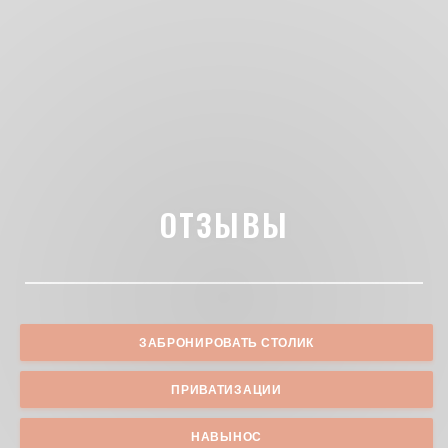
ОТЗЫВЫ
ЗАБРОНИРОВАТЬ СТОЛИК
ПРИВАТИЗАЦИИ
НАВЫНОС