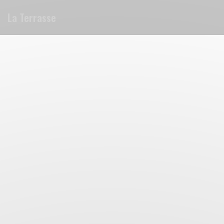
Personalización de sus opciones de cookies
La Terrasse