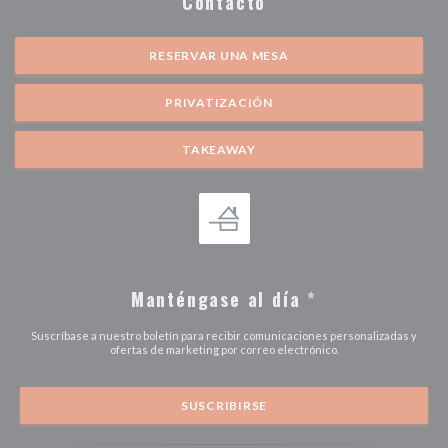
Contacto
RESERVAR UNA MESA
PRIVATIZACIÓN
TAKEAWAY
Manténgase al día
*
Suscríbase a nuestro boletín para recibir comunicaciones personalizadas y
ofertas de marketing por correo electrónico.
SUSCRIBIRSE