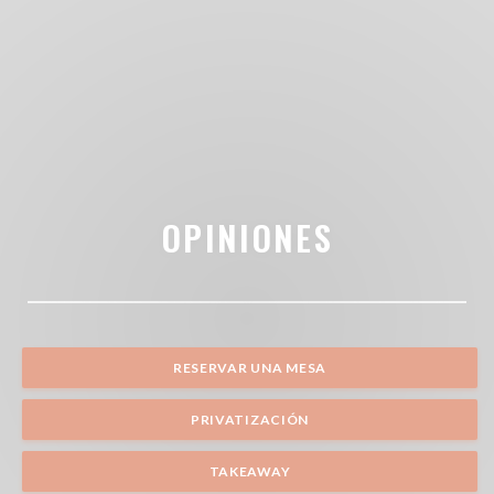
OPINIONES
RESERVAR UNA MESA
PRIVATIZACIÓN
TAKEAWAY