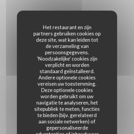
Het restaurant en zijn
partners gebruiken cookies op
deze site, wat kan leiden tot
de verzameling van
persoonsgegevens.
'Noodzakelijke' cookies zijn
verplicht en worden
standaard geïnstalleerd.
Andere optionele cookies
vereisen uw toestemming.
Deze optionele cookies
worden gebruikt om uw
navigatie te analyseren, het
sitepubliek te meten, functies
te bieden (bijv. gerelateerd
aan sociale netwerken) of
gepersonaliseerde