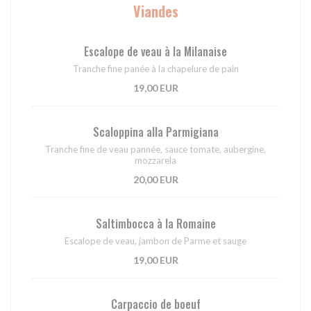
Viandes
Escalope de veau à la Milanaise
Tranche fine panée à la chapelure de pain
19,00 EUR
Scaloppina alla Parmigiana
Tranche fine de veau pannée, sauce tomate, aubergine,
mozzarela
20,00 EUR
Saltimbocca à la Romaine
Escalope de veau, jambon de Parme et sauge
19,00 EUR
Carpaccio de boeuf