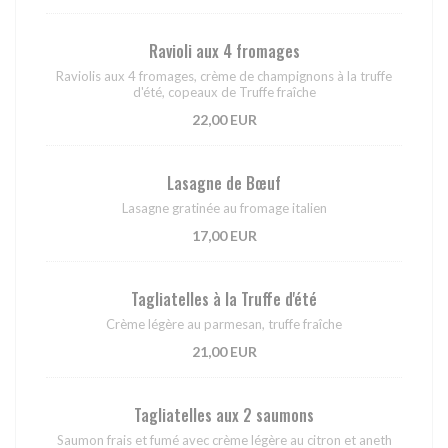
Ravioli aux 4 fromages
Raviolis aux 4 fromages, crème de champignons à la truffe
d'été, copeaux de Truffe fraîche
22,00 EUR
Lasagne de Bœuf
Lasagne gratinée au fromage italien
17,00 EUR
Tagliatelles à la Truffe d'été
Crème légère au parmesan, truffe fraîche
21,00 EUR
Tagliatelles aux 2 saumons
Saumon frais et fumé avec crème légère au citron et aneth