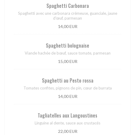
Spaghetti Carbonara
Spaghetti avec une carbonara crémeuse, guanciale, jaune
d'œuf, parmesan
14,00 EUR
Spaghetti bolognaise
Viande hachée de bœuf, sauce tomate, parmesan
15,00 EUR
Spaghetti au Pesto rossa
Tomates confites, pignons de pin, cœur de burrata
14,00 EUR
Tagliatelles aux Langoustines
Linguine al dente, sauce aux crustacés
22,00 EUR