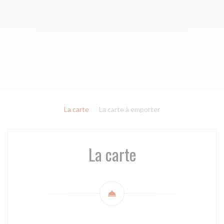
La carte
La carte à emporter
La carte